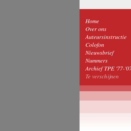
Home
Over ons
Auteursinstructie
Colofon
Nieuwsbrief
Nummers
Archief TPE '77-'0
Te verschijnen