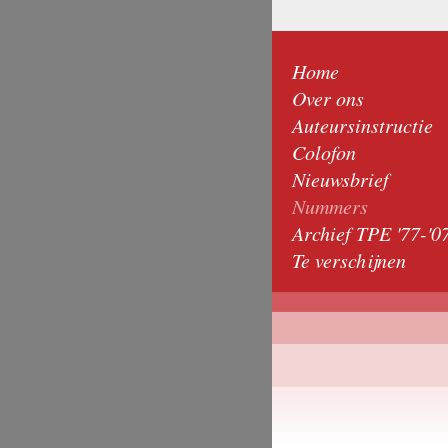
Home
Over ons
Auteursinstructie
Colofon
Nieuwsbrief
Nummers
Archief TPE '77-'0
Te verschijnen